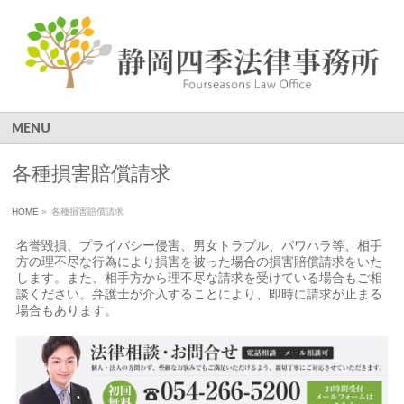
MENU
各種損害賠償請求
HOME
»
各種損害賠償請求
名誉毀損、プライバシー侵害、男女トラブル、パワハラ等、相手
方の理不尽な行為により損害を被った場合の損害賠償請求をいた
します。また、相手方から理不尽な請求を受けている場合もご相
談ください。弁護士が介入することにより、即時に請求が止まる
場合もあります。