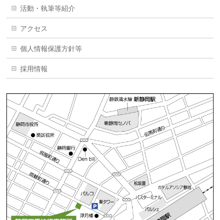
活動・執筆等紹介
アクセス
個人情報保護方針等
採用情報