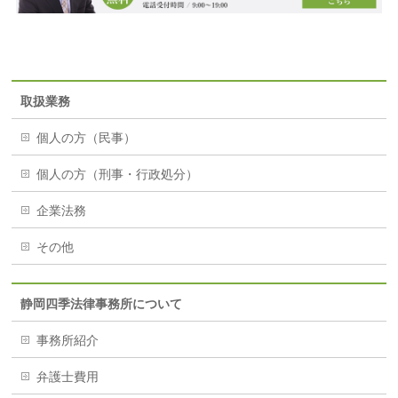
取扱業務
個人の方（民事）
個人の方（刑事・行政処分）
企業法務
その他
静岡四季法律事務所について
事務所紹介
弁護士費用