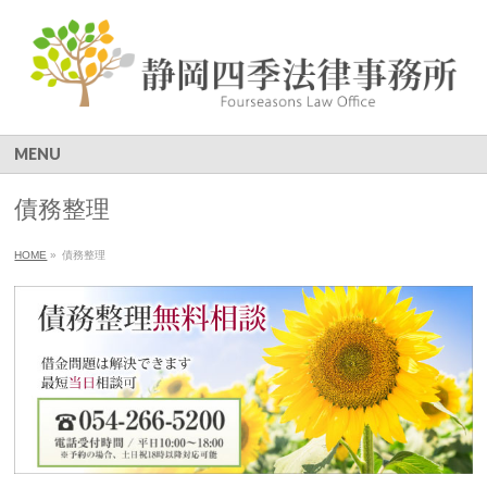
MENU
債務整理
HOME
»
債務整理