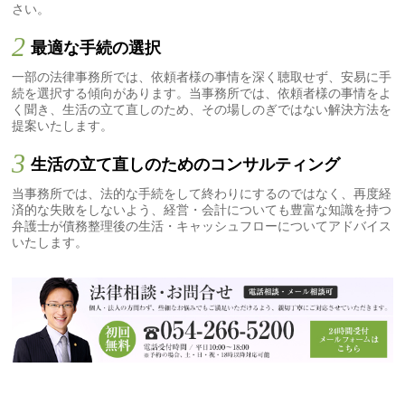
さい。
2
最適な手続の選択
一部の法律事務所では、依頼者様の事情を深く聴取せず、安易に手
続を選択する傾向があります。当事務所では、依頼者様の事情をよ
く聞き、生活の立て直しのため、その場しのぎではない解決方法を
提案いたします。
3
生活の立て直しのためのコンサルティング
当事務所では、法的な手続をして終わりにするのではなく、再度経
済的な失敗をしないよう、経営・会計についても豊富な知識を持つ
弁護士が債務整理後の生活・キャッシュフローについてアドバイス
いたします。