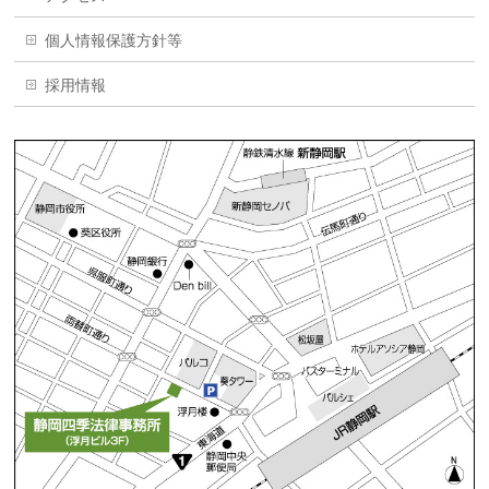
個人情報保護方針等
採用情報