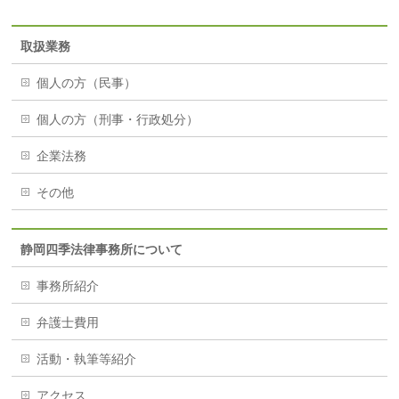
取扱業務
個人の方（民事）
個人の方（刑事・行政処分）
企業法務
その他
静岡四季法律事務所について
事務所紹介
弁護士費用
活動・執筆等紹介
アクセス