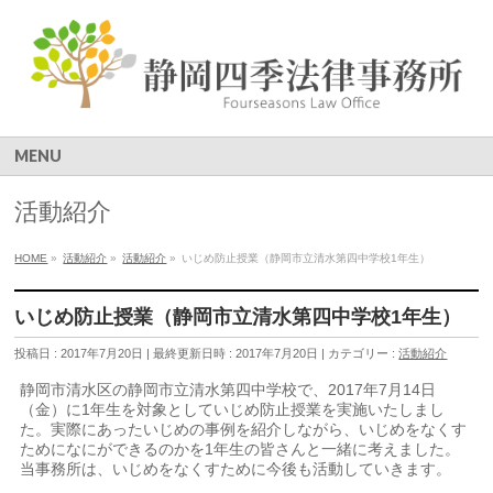
MENU
活動紹介
HOME
»
活動紹介
»
活動紹介
»
いじめ防止授業（静岡市立清水第四中学校1年生）
いじめ防止授業（静岡市立清水第四中学校1年生）
投稿日 : 2017年7月20日
最終更新日時 : 2017年7月20日
カテゴリー :
活動紹介
静岡市清水区の静岡市立清水第四中学校で、2017年7月14日
（金）に1年生を対象としていじめ防止授業を実施いたしまし
た。実際にあったいじめの事例を紹介しながら、いじめをなくす
ためになにができるのかを1年生の皆さんと一緒に考えました。
当事務所は、いじめをなくすために今後も活動していきます。